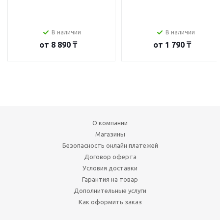
В наличии
В наличии
от
8 890 ₸
от
1 790 ₸
О компании
Магазины
Безопасность онлайн платежей
Договор оферта
Условия доставки
Гарантия на товар
Дополнительные услуги
Как оформить заказ