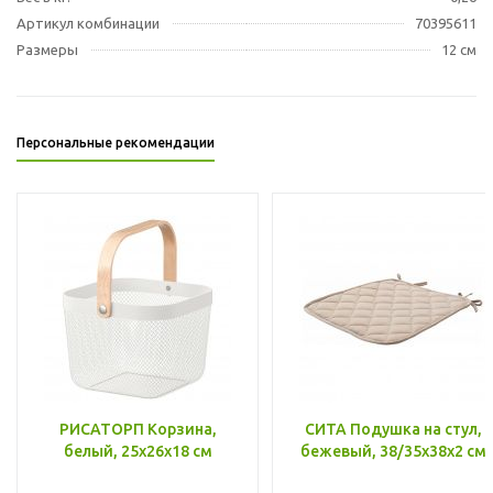
Артикул комбинации
70395611
Размеры
12 см
Персональные рекомендации
РИСАТОРП Корзина,
СИТА Подушка на стул,
белый, 25x26x18 см
бежевый, 38/35x38x2 см