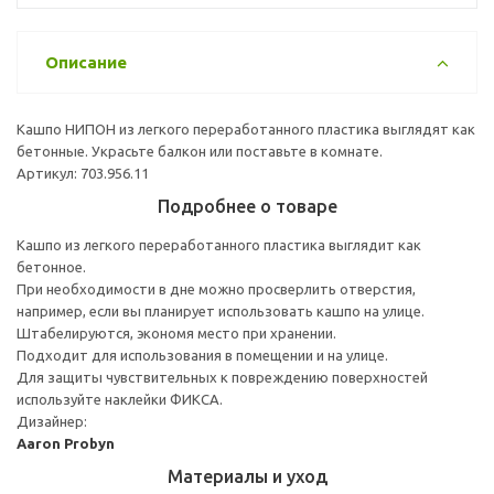
Описание
Кашпо НИПОН из легкого переработанного пластика выглядят как
бетонные. Украсьте балкон или поставьте в комнате.
Артикул: 703.956.11
Подробнее о товаре
Кашпо из легкого переработанного пластика выглядит как
бетонное.
При необходимости в дне можно просверлить отверстия,
например, если вы планирует использовать кашпо на улице.
Штабелируются, экономя место при хранении.
Подходит для использования в помещении и на улице.
Для защиты чувствительных к повреждению поверхностей
используйте наклейки ФИКСА.
Дизайнер:
Aaron Probyn
Материалы и уход