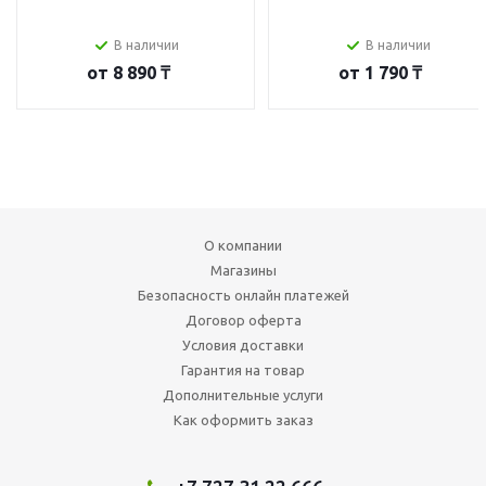
В наличии
В наличии
от
8 890 ₸
от
1 790 ₸
О компании
Магазины
Безопасность онлайн платежей
Договор оферта
Условия доставки
Гарантия на товар
Дополнительные услуги
Как оформить заказ