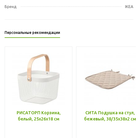
Бренд
IKEA
Персональные рекомендации
РИСАТОРП Корзина,
СИТА Подушка на стул,
белый, 25x26x18 см
бежевый, 38/35x38x2 см