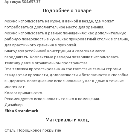
Артикул: 504.657.37
Подробнее о товаре
Можно использовать на кухне, в ванной и везде, где может
потребоваться дополнительное место для хранения.
Можно использовать в разных помещениях: как дополнительную
рабочую поверхность в кухне, как прикроватный столик в спальне,
для практичного хранения в прихожей.
Благодаря устойчивой конструкции и колесикам легко
передвигать. Компактные размеры позволяют использовать
тележку даже в ограниченном пространстве.
Эта тележка протестирована на соответствие самым строгим
стандартам прочности, долговечности и безопасности и способна
выдержать повседневное использование у вас в доме в течение
многих лет.
Колеса прилагаются.
Рекомендуется использовать только в помещении.
Дизайнер:
Ebba Strandmark
Материалы и уход
Сталь, Порошковое покрытие