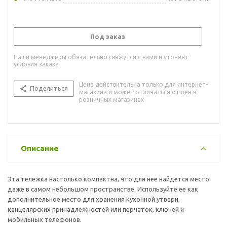
Под заказ
Наши менеджеры обязательно свяжутся с вами и уточнят
условия заказа
Цена действительна только для интернет-
Поделиться
магазина и может отличаться от цен в
розничных магазинах
Описание
Эта тележка настолько компактна, что для нее найдется место
даже в самом небольшом пространстве. Используйте ее как
дополнительное место для хранения кухонной утвари,
канцелярских принадлежностей или перчаток, ключей и
мобильных телефонов.