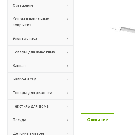
Освещение
Ковры и напольные
покрытия
Электроника
Товары для животных
Ванная
Балкон и сад
Товары для ремонта
Текстиль для дома
Описание
Посуда
Детские товары