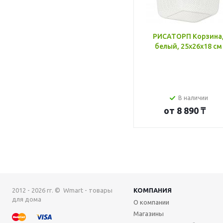
РИСАТОРП Корзина
белый, 25x26x18 см
В наличии
от
8 890 ₸
2012 - 2026 гг. © Wmart - товары
КОМПАНИЯ
для дома
О компании
Магазины