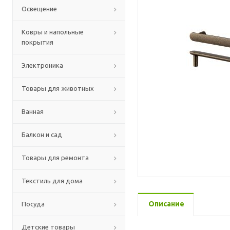
Освещение
Ковры и напольные
покрытия
Электроника
Товары для животных
Ванная
Балкон и сад
Товары для ремонта
Текстиль для дома
Описание
Посуда
Детские товары