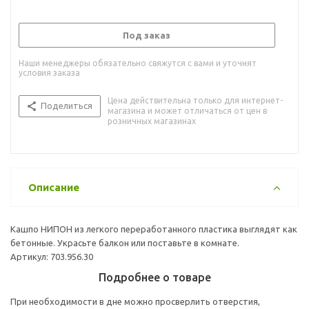
Под заказ
Наши менеджеры обязательно свяжутся с вами и уточнят
условия заказа
Цена действительна только для интернет-
Поделиться
магазина и может отличаться от цен в
розничных магазинах
Описание
Кашпо НИПОН из легкого переработанного пластика выглядят как
бетонные. Украсьте балкон или поставьте в комнате.
Артикул: 703.956.30
Подробнее о товаре
При необходимости в дне можно просверлить отверстия,