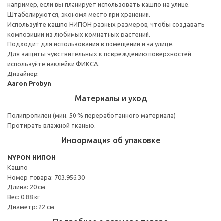
например, если вы планирует использовать кашпо на улице.
Штабелируются, экономя место при хранении.
Используйте кашпо НИПОН разных размеров, чтобы создавать
композиции из любимых комнатных растений.
Подходит для использования в помещении и на улице.
Для защиты чувствительных к повреждению поверхностей
используйте наклейки ФИКСА.
Дизайнер:
Aaron Probyn
Материалы и уход
Полипропилен (мин. 50 % переработанного материала)
Протирать влажной тканью.
Информация об упаковке
NYPON НИПОН
Кашпо
Номер товара: 703.956.30
Длина: 20 см
Вес: 0.88 кг
Диаметр: 22 см