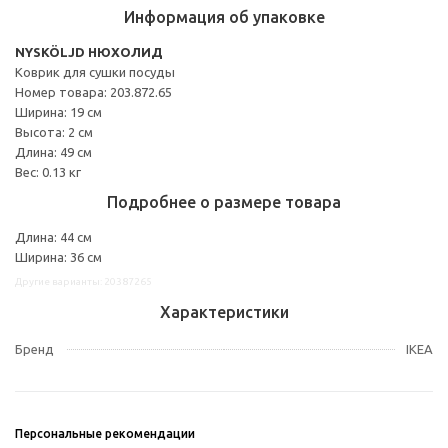
Информация об упаковке
NYSKÖLJD НЮХОЛИД
Коврик для сушки посуды
Номер товара: 203.872.65
Ширина: 19 см
Высота: 2 см
Длина: 49 см
Вес: 0.13 кг
Подробнее о размере товара
Длина: 44 см
Ширина: 36 см
Другие варианты: 20387265
Характеристики
Бренд
IKEA
Персональные рекомендации