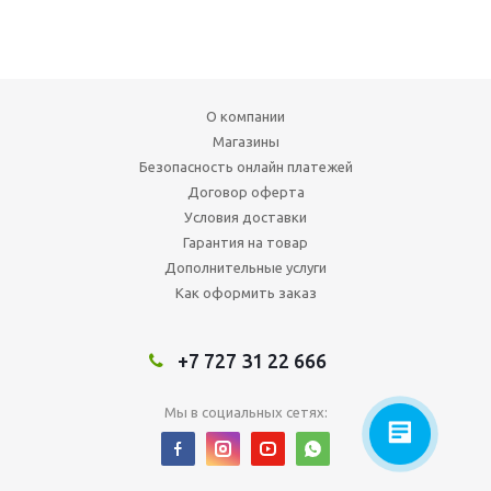
О компании
Магазины
Безопасность онлайн платежей
Договор оферта
Условия доставки
Гарантия на товар
Дополнительные услуги
Как оформить заказ
+7 727 31 22 666
Мы в социальных сетях: