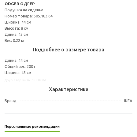
ODGER ОДГЕР
Подушка на сиденье
Номер товара: 505.183.64
Ширина: 44 см
Высота: 8 см
Длина: 45 см
Вес: 0.22 кг
Подробнее о размере товара
Длина: 44 см
Общий вес: 200 г
Ширина: 45 см
Другие варианты: 50518364
Характеристики
Бренд
IKEA
Персональные рекомендации