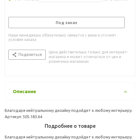
Под заказ
Наши менеджеры обязательно свяжутся с вами и уточнят
условия заказа
Цена действительна только для интернет-
Поделиться
магазина и может отличаться от цен в
розничных магазинах
Описание
Благодаря нейтральному дизайну подойдет к любому интерьеру.
Артикул: 505.183.64
Подробнее о товаре
Благодаря нейтральному дизайну подойдет к любому интерьеру.