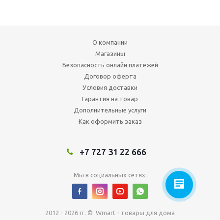
О компании
Магазины
Безопасность онлайн платежей
Договор оферта
Условия доставки
Гарантия на товар
Дополнительные услуги
Как оформить заказ
+7 727 31 22 666
Мы в социальных сетях:
2012 - 2026 гг. © Wmart - товары для дома