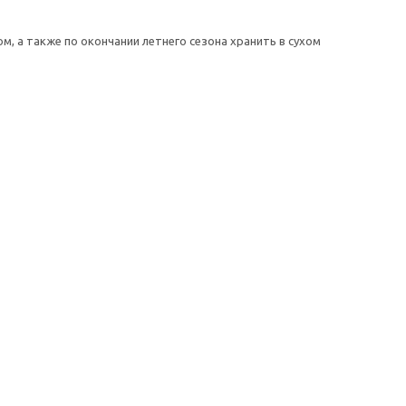
, а также по окончании летнего сезона хранить в сухом