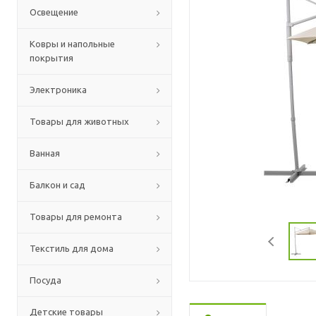
Освещение
Ковры и напольные
покрытия
Электроника
Товары для животных
Ванная
Балкон и сад
Товары для ремонта
Текстиль для дома
Посуда
Детские товары