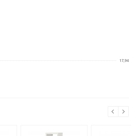
17,94