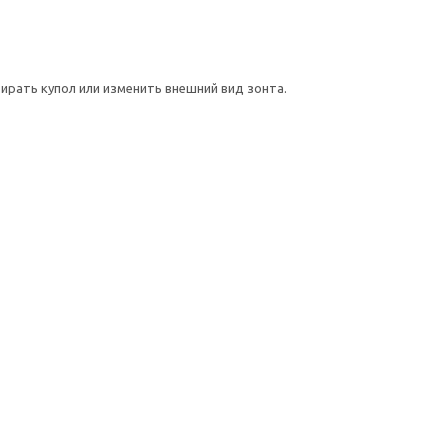
ирать купол или изменить внешний вид зонта.