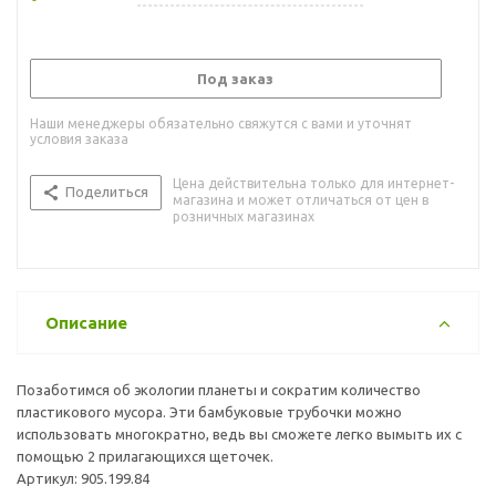
Под заказ
Наши менеджеры обязательно свяжутся с вами и уточнят
условия заказа
Цена действительна только для интернет-
Поделиться
магазина и может отличаться от цен в
розничных магазинах
Описание
Позаботимся об экологии планеты и сократим количество
пластикового мусора. Эти бамбуковые трубочки можно
использовать многократно, ведь вы сможете легко вымыть их с
помощью 2 прилагающихся щеточек.
Артикул: 905.199.84