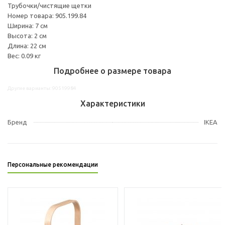
Трубочки/чистящие щетки
Номер товара: 905.199.84
Ширина: 7 см
Высота: 2 см
Длина: 22 см
Вес: 0.09 кг
Подробнее о размере товара
Другие варианты: 90519984
Характеристики
Бренд
IKEA
Персональные рекомендации