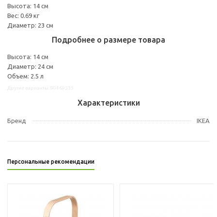
Высота: 14 см
Вес: 0.69 кг
Диаметр: 23 см
Подробнее о размере товара
Высота: 14 см
Диаметр: 24 см
Объем: 2.5 л
Другие варианты: 90469535
Характеристики
Бренд
IKEA
Персональные рекомендации