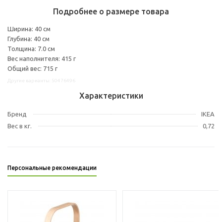
Подробнее о размере товара
Ширина: 40 см
Глубина: 40 см
Толщина: 7.0 см
Вес наполнителя: 415 г
Общий вес: 715 г
Другие варианты: 50476496
Характеристики
Бренд
IKEA
Вес в кг.
0,72
Персональные рекомендации