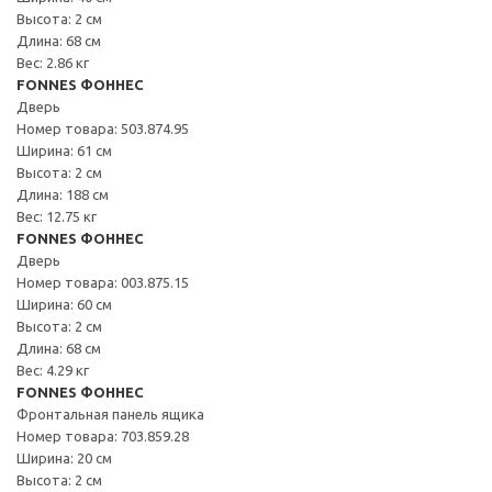
Высота: 2 см
Длина: 68 см
Вес: 2.86 кг
FONNES ФОННЕС
Дверь
Номер товара: 503.874.95
Ширина: 61 см
Высота: 2 см
Длина: 188 см
Вес: 12.75 кг
FONNES ФОННЕС
Дверь
Номер товара: 003.875.15
Ширина: 60 см
Высота: 2 см
Длина: 68 см
Вес: 4.29 кг
FONNES ФОННЕС
Фронтальная панель ящика
Номер товара: 703.859.28
Ширина: 20 см
Высота: 2 см