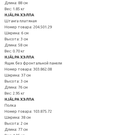
Длина: 88 см
Вес: 1.85 кг
HJÄLPA ХЭЛПА
Штанга платяная
Номер товара: 204.501.29
Ширина: 6 см
Высота: 3 см
Длина: 58 см
Вес: 0.70 кг
HJÄLPA ХЭЛПА
Ящик без фронтальной панели
Номер товара: 303.862.08
Ширина: 37 см
Высота: 3 см
Длина: 76 см
Вес: 2.95 кг
HJÄLPA ХЭЛПА
Полка
Номер товара: 103.875.72
Ширина: 38 см
Высота: 2 см
Длина: 77 см