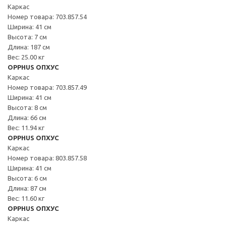
Каркас
Номер товара: 703.857.54
Ширина: 41 см
Высота: 7 см
Длина: 187 см
Вес: 25.00 кг
OPPHUS ОПХУС
Каркас
Номер товара: 703.857.49
Ширина: 41 см
Высота: 8 см
Длина: 66 см
Вес: 11.94 кг
OPPHUS ОПХУС
Каркас
Номер товара: 803.857.58
Ширина: 41 см
Высота: 6 см
Длина: 87 см
Вес: 11.60 кг
OPPHUS ОПХУС
Каркас