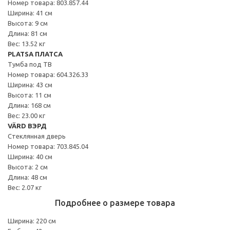
Номер товара: 803.857.44
Ширина: 41 см
Высота: 9 см
Длина: 81 см
Вес: 13.52 кг
PLATSA ПЛАТСА
Тумба под ТВ
Номер товара: 604.326.33
Ширина: 43 см
Высота: 11 см
Длина: 168 см
Вес: 23.00 кг
VÄRD ВЭРД
Стеклянная дверь
Номер товара: 703.845.04
Ширина: 40 см
Высота: 2 см
Длина: 48 см
Вес: 2.07 кг
Подробнее о размере товара
Ширина: 220 см