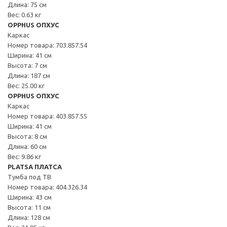
Длина: 75 см
Вес: 0.63 кг
OPPHUS ОПХУС
Каркас
Номер товара: 703.857.54
Ширина: 41 см
Высота: 7 см
Длина: 187 см
Вес: 25.00 кг
OPPHUS ОПХУС
Каркас
Номер товара: 403.857.55
Ширина: 41 см
Высота: 8 см
Длина: 60 см
Вес: 9.86 кг
PLATSA ПЛАТСА
Тумба под ТВ
Номер товара: 404.326.34
Ширина: 43 см
Высота: 11 см
Длина: 128 см