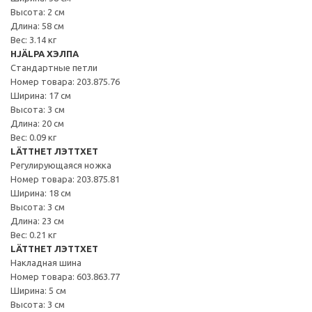
Высота: 2 см
Длина: 58 см
Вес: 3.14 кг
HJÄLPA ХЭЛПА
Стандартные петли
Номер товара: 203.875.76
Ширина: 17 см
Высота: 3 см
Длина: 20 см
Вес: 0.09 кг
LÄTTHET ЛЭТТХЕТ
Регулирующаяся ножка
Номер товара: 203.875.81
Ширина: 18 см
Высота: 3 см
Длина: 23 см
Вес: 0.21 кг
LÄTTHET ЛЭТТХЕТ
Накладная шина
Номер товара: 603.863.77
Ширина: 5 см
Высота: 3 см