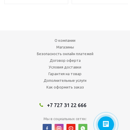
О компании
Магазины
Безопасность онлайн платежей
Договор оферта
Условия доставки
Гарантия на товар
Дополнительные услуги
Как оформить заказ
+7 727 31 22 666
Мы в социальных сетях: