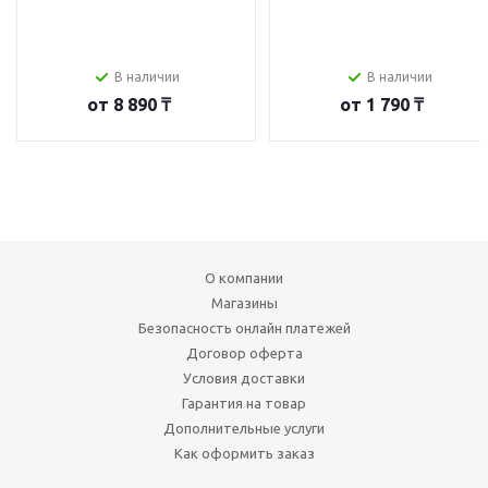
В наличии
В наличии
от
8 890 ₸
от
1 790 ₸
О компании
Магазины
Безопасность онлайн платежей
Договор оферта
Условия доставки
Гарантия на товар
Дополнительные услуги
Как оформить заказ