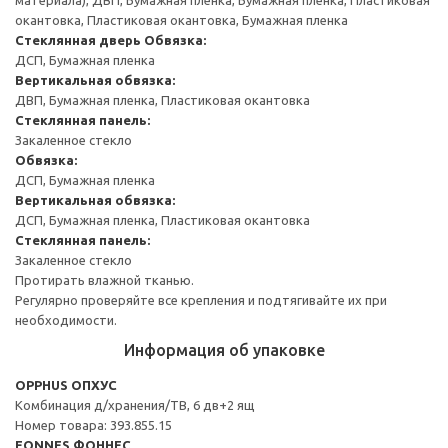
окантовка, Пластиковая окантовка, Бумажная пленка
Стеклянная дверь
Обвязка:
ДСП, Бумажная пленка
Вертикальная обвязка:
ДВП, Бумажная пленка, Пластиковая окантовка
Стеклянная панель:
Закаленное стекло
Обвязка:
ДСП, Бумажная пленка
Вертикальная обвязка:
ДСП, Бумажная пленка, Пластиковая окантовка
Стеклянная панель:
Закаленное стекло
Протирать влажной тканью.
Регулярно проверяйте все крепления и подтягивайте их при
необходимости.
Информация об упаковке
OPPHUS ОПХУС
Комбинация д/хранения/ТВ, 6 дв+2 ящ
Номер товара: 393.855.15
FONNES ФОННЕС