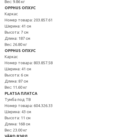
Вес: 9.86 кг
OPPHUS ОПХУС
Каркас
Номер товара: 203.857.61
Ширина: 41 см
Высота: 7 см
Длина: 187 см
Вес: 26.80 кг
OPPHUS ОПХУС
Каркас
Номер товара: 803.857.58
Ширина: 41 см
Высота: 6 см
Длина: 87 см
Вес: 11.60 кг
PLATSA ПЛАТСА
Тумба под ТВ
Номер товара: 604.326.33
Ширина: 43 см
Высота: 11 см
Длина: 168 см
Вес: 23.00 кг
VÄRD ВЭРД