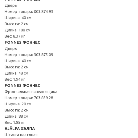
Дверь
Номер товара: 003.874.93
Ширина: 40 см
Высота: 2 см
Длина: 188 см
Вес: 8.37 кг
FONNES ФОННЕС
Дверь
Номер товара: 303.875.09
Ширина: 40 см
Высота: 2 см
Длина: 48 см
Вес: 1.94 кг
FONNES ФОННЕС
Фронтальная панель ящика
Номер товара: 703.859.28
Ширина: 20 см
Высота: 2 см
Длина: 88 см
Вес: 1.85 кг
HJÄLPA ХЭЛПА
Штанга платяная