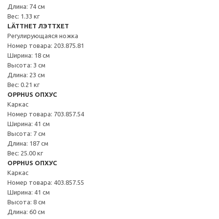
Длина: 74 см
Вес: 1.33 кг
LÄTTHET ЛЭТТХЕТ
Регулирующаяся ножка
Номер товара: 203.875.81
Ширина: 18 см
Высота: 3 см
Длина: 23 см
Вес: 0.21 кг
OPPHUS ОПХУС
Каркас
Номер товара: 703.857.54
Ширина: 41 см
Высота: 7 см
Длина: 187 см
Вес: 25.00 кг
OPPHUS ОПХУС
Каркас
Номер товара: 403.857.55
Ширина: 41 см
Высота: 8 см
Длина: 60 см