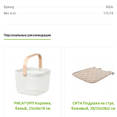
Бренд
IKEA
Вес в кг.
173,74
Персональные рекомендации
РИСАТОРП Корзина,
СИТА Подушка на стул,
белый, 25x26x18 см
бежевый, 38/35x38x2 см