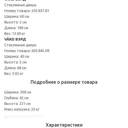
Стеклянная дверь
Номер товара: 203.837.81
Ширина: 60 см
Высота: 2 см
Длина: 189 см
Вес: 13.00 кг
VÄRD ВЭРД
Стеклянная дверь
Номер товара: 603.845.09
Ширина: 40 см
Высота: 2 см
Длина: 68 см
Вес: 3.02 кг
Подробнее о размере товара
Ширина: 300 см
Глубина: 42 см
Высота: 221 см
Макс нагрузка: 25 кг
Другие варианты: s39385515
Характеристики