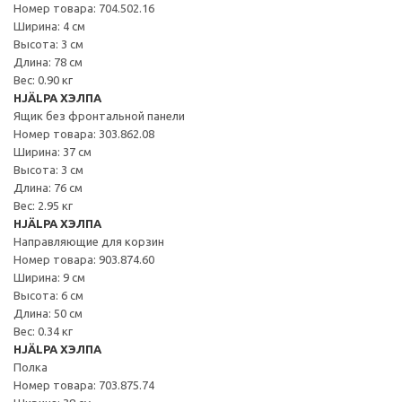
Номер товара: 704.502.16
Ширина: 4 см
Высота: 3 см
Длина: 78 см
Вес: 0.90 кг
HJÄLPA ХЭЛПА
Ящик без фронтальной панели
Номер товара: 303.862.08
Ширина: 37 см
Высота: 3 см
Длина: 76 см
Вес: 2.95 кг
HJÄLPA ХЭЛПА
Направляющие для корзин
Номер товара: 903.874.60
Ширина: 9 см
Высота: 6 см
Длина: 50 см
Вес: 0.34 кг
HJÄLPA ХЭЛПА
Полка
Номер товара: 703.875.74