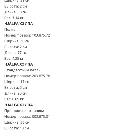
Ширина: 38 см
Высота: 2 см
Длина: 58 см
Вес: 3.14 кг
HJÄLPA ХЭЛПА
Полка
Номер товара: 103.875.72
Ширина: 38 см
Высота: 2 см
Длина: 77 см
Вес: 4.25 кг
HJÄLPA ХЭЛПА
Стандартные петли
Номер товара: 203.875.76
Ширина: 17 см
Высота: 3 см
Длина: 20 см
Вес: 0.09 кг
HJÄLPA ХЭЛПА
Проволочная корзина
Номер товара: 003.875.01
Ширина: 36 см
Высота: 13 см