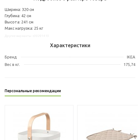
Ширина: 320 см
Глубина: 42 см
Высота: 241 см
Макс нагрузка: 25 кг
Другие варианты: s09291410
Характеристики
Бренд
IKEA
Вес в кг.
175,74
Персональные рекомендации