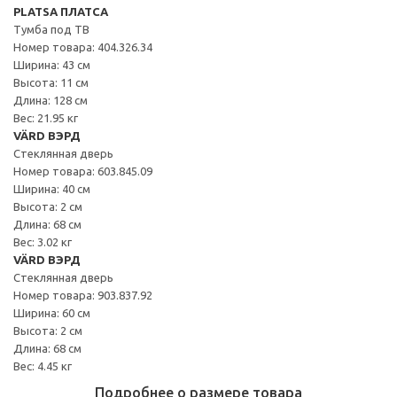
PLATSA ПЛАТСА
Тумба под ТВ
Номер товара: 404.326.34
Ширина: 43 см
Высота: 11 см
Длина: 128 см
Вес: 21.95 кг
VÄRD ВЭРД
Стеклянная дверь
Номер товара: 603.845.09
Ширина: 40 см
Высота: 2 см
Длина: 68 см
Вес: 3.02 кг
VÄRD ВЭРД
Стеклянная дверь
Номер товара: 903.837.92
Ширина: 60 см
Высота: 2 см
Длина: 68 см
Вес: 4.45 кг
Подробнее о размере товара