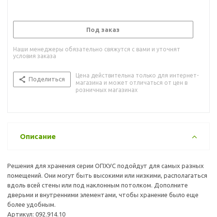
Под заказ
Наши менеджеры обязательно свяжутся с вами и уточнят
условия заказа
Цена действительна только для интернет-
Поделиться
магазина и может отличаться от цен в
розничных магазинах
Описание
Решения для хранения серии ОПХУС подойдут для самых разных
помещений. Они могут быть высокими или низкими, располагаться
вдоль всей стены или под наклонным потолком. Дополните
дверьми и внутренними элементами, чтобы хранение было еще
более удобным.
Артикул: 092.914.10