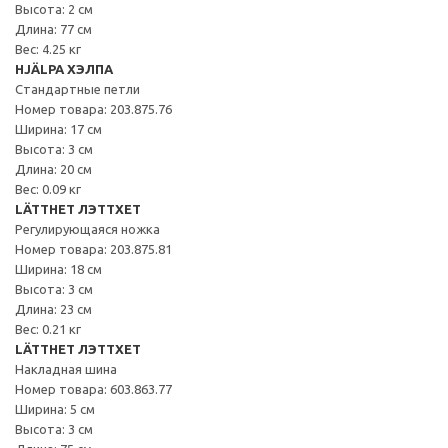
Высота: 2 см
Длина: 77 см
Вес: 4.25 кг
HJÄLPA ХЭЛПА
Стандартные петли
Номер товара: 203.875.76
Ширина: 17 см
Высота: 3 см
Длина: 20 см
Вес: 0.09 кг
LÄTTHET ЛЭТТХЕТ
Регулирующаяся ножка
Номер товара: 203.875.81
Ширина: 18 см
Высота: 3 см
Длина: 23 см
Вес: 0.21 кг
LÄTTHET ЛЭТТХЕТ
Накладная шина
Номер товара: 603.863.77
Ширина: 5 см
Высота: 3 см