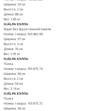
Ширина: 20 см
Высота: 2 см
Длина: 88 см
Вес: 1.85 кг
HJÄLPA ХЭЛПА
Ящик без фронтальной панели
Номер товара: 303.862.08
Ширина: 37 см
Высота: 3 см
Длина: 76 см
Вес: 2.95 кг
HJÄLPA ХЭЛПА
Полка
Номер товара: 703.875.74
Ширина: 38 см
Высота: 2 см
Длина: 58 см
Вес: 3.14 кг
HJÄLPA ХЭЛПА
Полка
Номер товара: 103.875.72
Ширина: 38 см