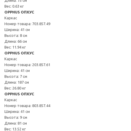
Длина: 75 см
Вес: 0.63 кг
OPPHUS ОПХУС
Каркас
Номер товара: 703.857.49
Ширина: 41 см
Высота: 8 см
Длина: 66 см
Вес: 11.94 кг
OPPHUS ОПХУС
Каркас
Номер товара: 203.857.61
Ширина: 41 см
Высота: 7 см
Длина: 187 см
Вес: 26.80 кг
OPPHUS ОПХУС
Каркас
Номер товара: 803.857.44
Ширина: 41 см
Высота: 9 см
Длина: 81 см
Вес: 13.52 кг