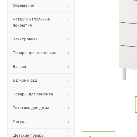
Освещение
Ковры и напольные
покрытия
Электроника
Товары для животных
Ванная
Балкон и сад
Товары для ремонта
Текстиль для дома
Посуда
Детские товары