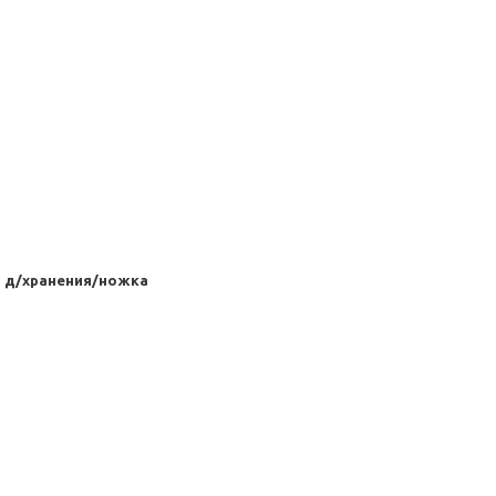
я д/хранения/ножка