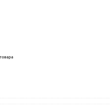
товара