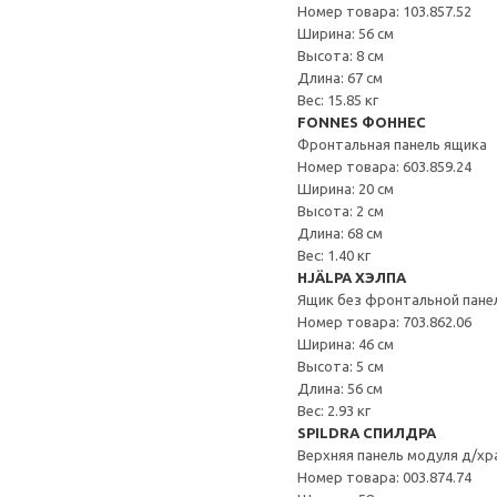
Номер товара: 103.857.52
Ширина: 56 см
Высота: 8 см
Длина: 67 см
Вес: 15.85 кг
FONNES ФОННЕС
Фронтальная панель ящика
Номер товара: 603.859.24
Ширина: 20 см
Высота: 2 см
Длина: 68 см
Вес: 1.40 кг
HJÄLPA ХЭЛПА
Ящик без фронтальной пане
Номер товара: 703.862.06
Ширина: 46 см
Высота: 5 см
Длина: 56 см
Вес: 2.93 кг
SPILDRA СПИЛДРА
Верхняя панель модуля д/хр
Номер товара: 003.874.74