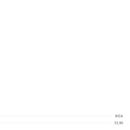
IKEA
33,90