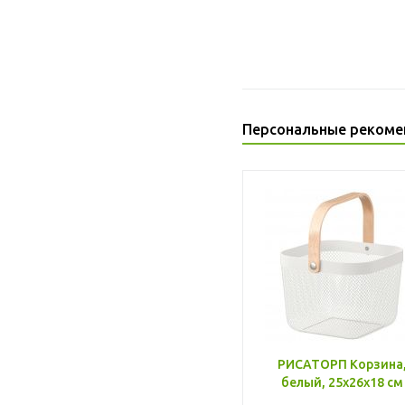
Персональные рекоме
РИСАТОРП Корзина
белый, 25x26x18 см