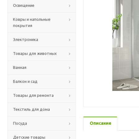
Освещение
Ковры и напольные
покрытия
Электроника
Товары для животных
Ванная
Балкон и сад
Товары для ремонта
Текстиль для дома
Описание
Посуда
Детские товары