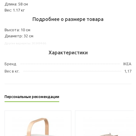
Длина: 58 см
Вес: 1.17 кг
Подробнее о размере товара
Высота: 10 см
Диаметр: 32 см
Другие варианты: 30349466
Характеристики
Бренд
IKEA
Вес в кг.
1,17
Персональные рекомендации