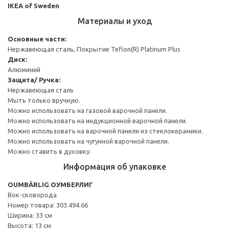
IKEA of Sweden
Материалы и уход
Основные части:
Нержавеющая сталь, Покрытие Teflon(R) Platinum Plus
Диск:
Алюминий
Защита/ Ручка:
Нержавеющая сталь
Мыть только вручную.
Можно использовать на газовой варочной панели.
Можно использовать на индукционной варочной панели.
Можно использовать на варочной панели из стеклокерамики.
Можно использовать на чугунной варочной панели.
Можно ставить в духовку.
Информация об упаковке
OUMBÄRLIG ОУМБЕРЛИГ
Вок-сковорода
Номер товара: 303.494.66
Ширина: 33 см
Высота: 13 см