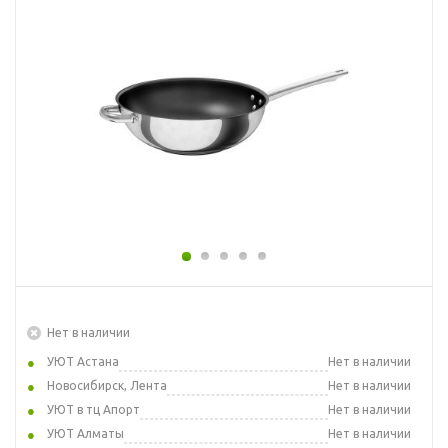
Нет в наличии
УЮТ Астана
Нет в наличии
Новосибирск, Лента
Нет в наличии
УЮТ в тц Апорт
Нет в наличии
УЮТ Алматы
Нет в наличии