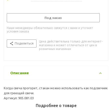
Под заказ
Наши менеджеры обязательно свяжутся с вами и уточнят
условия заказа
Цена действительна только для интернет-
Поделиться
магазина и может отличаться от цен в
розничных магазинах
Описание
Когда свеча прогорит, стакан можно использовать как подсвечник
для греющей свечи.
Артикул: 905.081.03
Подробнее о товаре