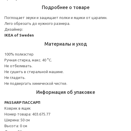
Подробнее о товаре
Поглощает звуки и защищает полки и ящики от царапин.
Лего обрезать до нужного размера.
Дизайнер:
IKEA of Sweden
Материалы и уход
100% полиэстер
Ручная стирка, макс. 40 °C.
Не отбеливать.
Не сушить в стиральной машине.
Не гладить.
Не подвергать химической чистке.
Информация об упаковке
PASSARP ПАССАРП
Коврик в ящик
Номер товара: 403.675.77
Ширина: 50 см
Высота: 0 см