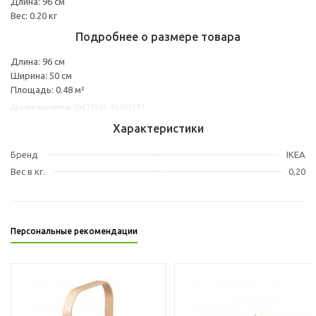
Длина: 96 см
Вес: 0.20 кг
Подробнее о размере товара
Длина: 96 см
Ширина: 50 см
Площадь: 0.48 м²
Другие варианты: 10471561, 40367577
Характеристики
Бренд
IKEA
Вес в кг.
0,20
Персональные рекомендации