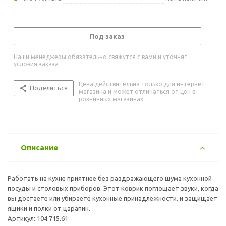
Под заказ
Наши менеджеры обязательно свяжутся с вами и уточнят
условия заказа
Цена действительна только для интернет-
Поделиться
магазина и может отличаться от цен в
розничных магазинах
Описание
Работать на кухне приятнее без раздражающего шума кухонной
посуды и столовых приборов. Этот коврик поглощает звуки, когда
вы достаете или убираете кухонные принадлежности, и защищает
ящики и полки от царапин.
Артикул: 104.715.61