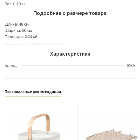
Вес: 0.10 кг
Подробнее о размере товара
Длина: 48 см
Ширина: 50 см
Площадь: 0.24 м²
Другие варианты: 10471561, 40367577
Характеристики
Бренд
IKEA
Персональные рекомендации