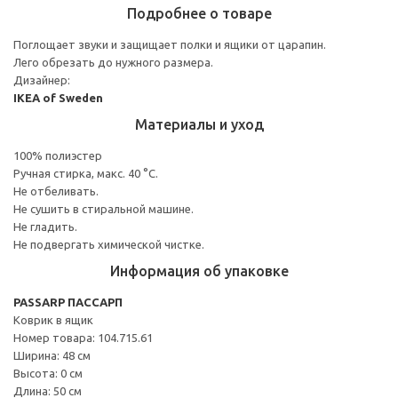
Подробнее о товаре
Поглощает звуки и защищает полки и ящики от царапин.
Лего обрезать до нужного размера.
Дизайнер:
IKEA of Sweden
Материалы и уход
100% полиэстер
Ручная стирка, макс. 40 °C.
Не отбеливать.
Не сушить в стиральной машине.
Не гладить.
Не подвергать химической чистке.
Информация об упаковке
PASSARP ПАССАРП
Коврик в ящик
Номер товара: 104.715.61
Ширина: 48 см
Высота: 0 см
Длина: 50 см