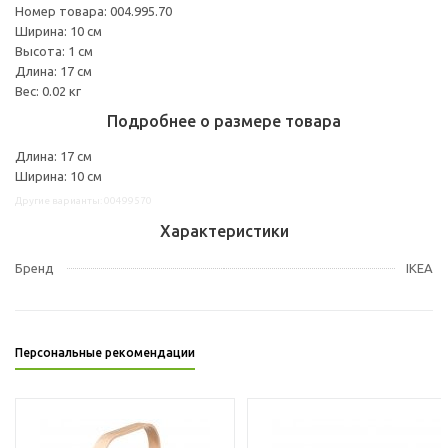
Номер товара: 004.995.70
Ширина: 10 см
Высота: 1 см
Длина: 17 см
Вес: 0.02 кг
Подробнее о размере товара
Длина: 17 см
Ширина: 10 см
Другие варианты: 00499570
Характеристики
Бренд
IKEA
Персональные рекомендации