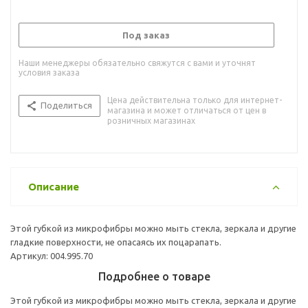
Под заказ
Наши менеджеры обязательно свяжутся с вами и уточнят
условия заказа
Цена действительна только для интернет-
Поделиться
магазина и может отличаться от цен в
розничных магазинах
Описание
Этой губкой из микрофибры можно мыть стекла, зеркала и другие
гладкие поверхности, не опасаясь их поцарапать.
Артикул: 004.995.70
Подробнее о товаре
Этой губкой из микрофибры можно мыть стекла, зеркала и другие