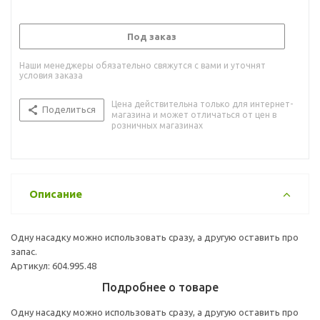
Под заказ
Наши менеджеры обязательно свяжутся с вами и уточнят
условия заказа
Цена действительна только для интернет-
Поделиться
магазина и может отличаться от цен в
розничных магазинах
Описание
Одну насадку можно использовать сразу, а другую оставить про
запас.
Артикул: 604.995.48
Подробнее о товаре
Одну насадку можно использовать сразу, а другую оставить про