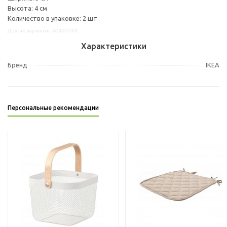
Высота: 4 см
Количество в упаковке: 2 шт
Другие варианты: 60499548
Характеристики
Бренд
IKEA
Персональные рекомендации