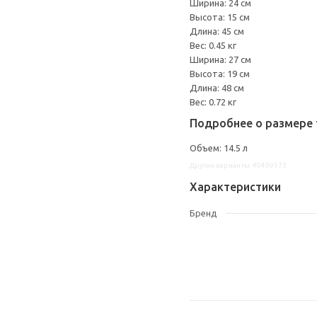
Ширина: 24 см
Высота: 15 см
Длина: 45 см
Вес: 0.45 кг
Ширина: 27 см
Высота: 19 см
Длина: 48 см
Вес: 0.72 кг
Подробнее о размере 
Объем: 14.5 л
Другие варианты: 40499573
Характеристики
Бренд