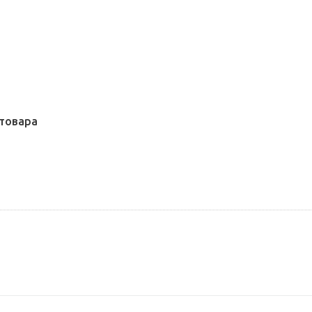
товара