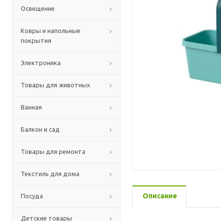
Освещение
Ковры и напольные
покрытия
Электроника
Товары для животных
Ванная
Балкон и сад
Товары для ремонта
Текстиль для дома
Описание
Посуда
Детские товары