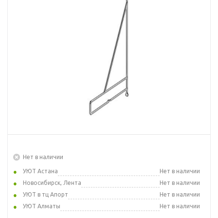
Нет в наличии
УЮТ Астана
Нет в наличии
Новосибирск, Лента
Нет в наличии
УЮТ в тц Апорт
Нет в наличии
УЮТ Алматы
Нет в наличии