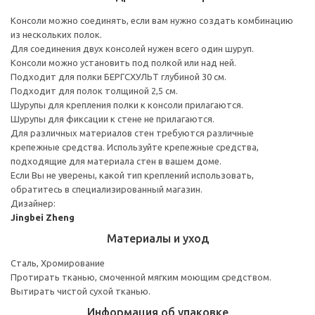
Консоли можно соединять, если вам нужно создать комбинацию
из нескольких полок.
Для соединения двух консолей нужен всего один шуруп.
Консоли можно установить под полкой или над ней.
Подходит для полки БЕРГСХУЛЬТ глубиной 30 см.
Подходит для полок толщиной 2,5 см.
Шурупы для крепления полки к консоли прилагаются.
Шурупы для фиксации к стене не прилагаются.
Для различных материалов стен требуются различные
крепежные средства. Используйте крепежные средства,
подходящие для материала стен в вашем доме.
Если Вы не уверены, какой тип креплений использовать,
обратитесь в специализированный магазин.
Дизайнер:
Jingbei Zheng
Материалы и уход
Сталь, Хромирование
Протирать тканью, смоченной мягким моющим средством.
Вытирать чистой сухой тканью.
Информация об упаковке