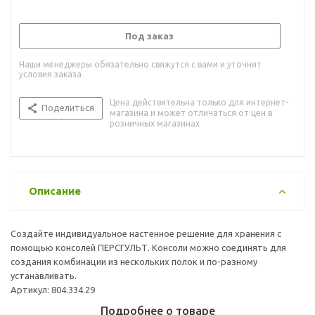
Под заказ
Наши менеджеры обязательно свяжутся с вами и уточнят
условия заказа
Цена действительна только для интернет-
Поделиться
магазина и может отличаться от цен в
розничных магазинах
Описание
Создайте индивидуальное настенное решение для хранения с
помощью консолей ПЕРСГУЛЬТ. Консоли можно соединять для
создания комбинации из нескольких полок и по-разному
устанавливать.
Артикул: 804.334.29
Подробнее о товаре