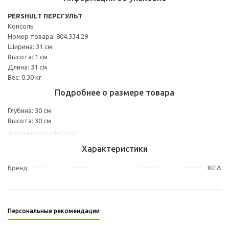
PERSHULT ПЕРСГУЛЬТ
Консоль
Номер товара: 804.334.29
Ширина: 31 см
Высота: 1 см
Длина: 31 см
Вес: 0.30 кг
Подробнее о размере товара
Глубина: 30 см
Высота: 30 см
Другие варианты: 80433429
Характеристики
Бренд
IKEA
Персональные рекомендации