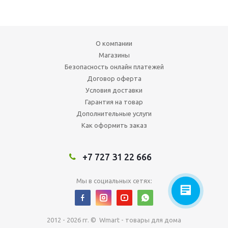
О компании
Магазины
Безопасность онлайн платежей
Договор оферта
Условия доставки
Гарантия на товар
Дополнительные услуги
Как оформить заказ
+7 727 31 22 666
Мы в социальных сетях:
2012 - 2026 гг. © Wmart - товары для дома