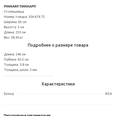
PINNARP ПИННАРП
Столешница
Номер товара: 504.674.73
Ширина: 65 см
Высота: 5 см
Длина: 253 см
Вес: 38.36 кг
Подробнее о размере товара
Длина: 246 см
Глубина: 63.5 см
Толщина: 3.8 см
Толщина, шпон: 3 мм
Другие варианты: 50467473, 30467469
Характеристики
Бренд
IKEA
Персональные рекомендации