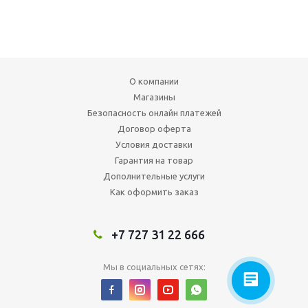
О компании
Магазины
Безопасность онлайн платежей
Договор оферта
Условия доставки
Гарантия на товар
Дополнительные услуги
Как оформить заказ
+7 727 31 22 666
Мы в социальных сетях: