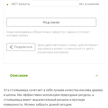
УЮТ Алматы
Нет в наличии
Под заказ
Наши менеджеры обязательно свяжутся с вами и уточнят
условия заказа
Цена действительна только для интернет-
Поделиться
магазина и может отличаться от цен в
розничных магазинах
Описание
Эта столешница сочетает в себе лучшие качества массива дерева
и шпона. Мы эффективно используем природные ресурсы, а
столешница имеет выразительный рисунок и прочную
поверхность. Можно забрать домой сегодня.