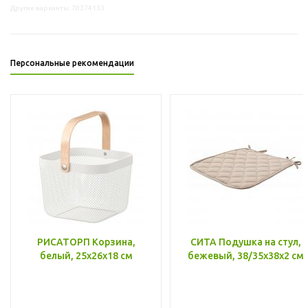
Другие варианты: 70374133
Персональные рекомендации
РИСАТОРП Корзина,
СИТА Подушка на стул,
белый, 25x26x18 см
бежевый, 38/35x38x2 см