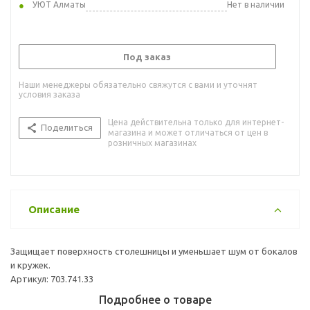
УЮТ Алматы
Нет в наличии
Под заказ
Наши менеджеры обязательно свяжутся с вами и уточнят
условия заказа
Цена действительна только для интернет-
Поделиться
магазина и может отличаться от цен в
розничных магазинах
Описание
Защищает поверхность столешницы и уменьшает шум от бокалов
и кружек.
Артикул: 703.741.33
Подробнее о товаре