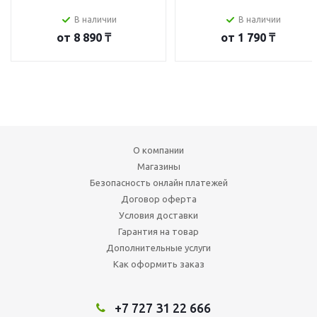
В наличии
В наличии
от
8 890 ₸
от
1 790 ₸
О компании
Магазины
Безопасность онлайн платежей
Договор оферта
Условия доставки
Гарантия на товар
Дополнительные услуги
Как оформить заказ
+7 727 31 22 666