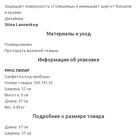
Защищает поверхность столешницы и уменьшает шум от бокалов
и кружек.
Дизайнер:
Stina Lanneskog
Материалы и уход
Полипропилен
Протирать влажной тканью.
Информация об упаковке
PIPIG ПИПИГ
Салфетка под приборы
Номер товара: 703.741.33
Ширина: 37 см
Высота: 0 см
Длина: 37 см
Вес: 0.09 кг
Подробнее о размере товара
Длина: 37 см
Ширина: 37 см