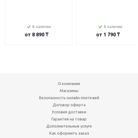
В наличии
В наличии
от
8 890 ₸
от
1 790 ₸
О компании
Магазины
Безопасность онлайн платежей
Договор оферта
Условия доставки
Гарантия на товар
Дополнительные услуги
Как оформить заказ