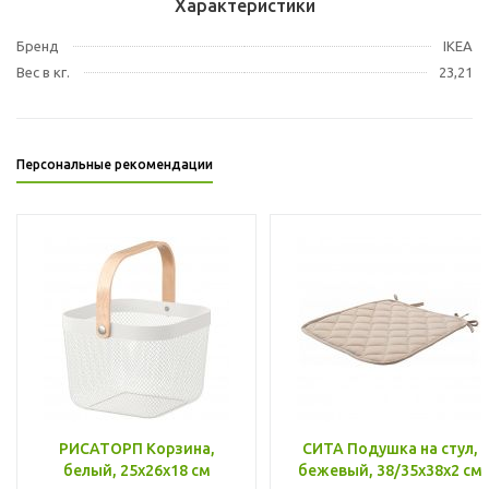
Характеристики
Бренд
IKEA
Вес в кг.
23,21
Персональные рекомендации
РИСАТОРП Корзина,
СИТА Подушка на стул,
белый, 25x26x18 см
бежевый, 38/35x38x2 см