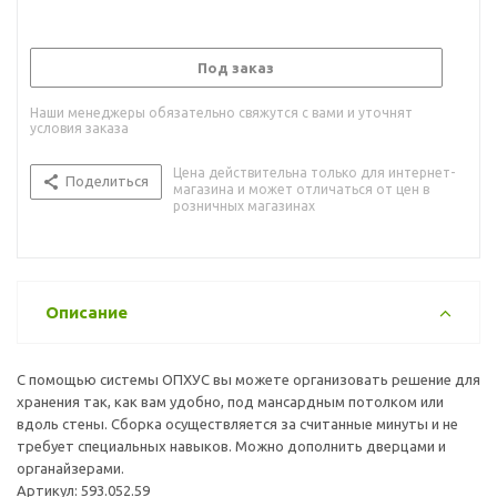
Под заказ
Наши менеджеры обязательно свяжутся с вами и уточнят
условия заказа
Цена действительна только для интернет-
Поделиться
магазина и может отличаться от цен в
розничных магазинах
Описание
С помощью системы ОПХУС вы можете организовать решение для
хранения так, как вам удобно, под мансардным потолком или
вдоль стены. Сборка осуществляется за считанные минуты и не
требует специальных навыков. Можно дополнить дверцами и
органайзерами.
Артикул: 593.052.59