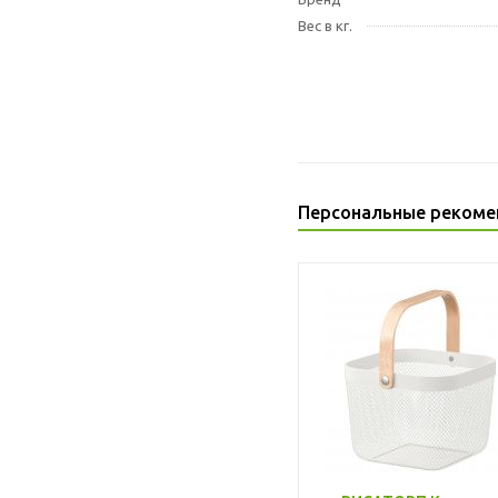
Вес в кг.
Персональные рекоме