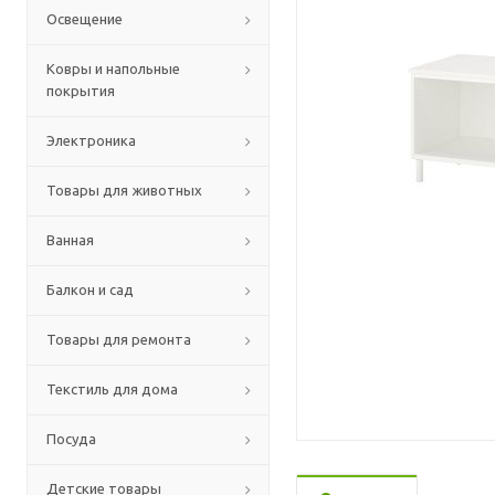
Освещение
Ковры и напольные
покрытия
Электроника
Товары для животных
Ванная
Балкон и сад
Товары для ремонта
Текстиль для дома
Посуда
Детские товары