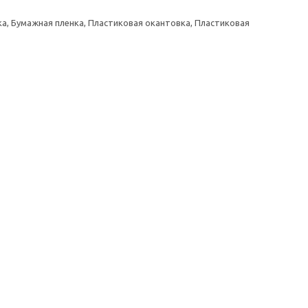
а, Бумажная пленка, Пластиковая окантовка, Пластиковая