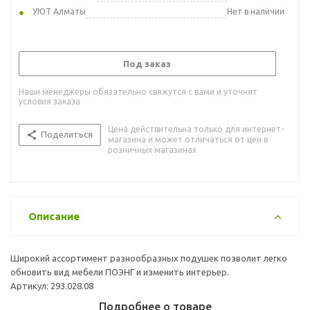
УЮТ Алматы
Нет в наличии
Под заказ
Наши менеджеры обязательно свяжутся с вами и уточнят
условия заказа
Цена действительна только для интернет-
Поделиться
магазина и может отличаться от цен в
розничных магазинах
Описание
Широкий ассортимент разнообразных подушек позволит легко
обновить вид мебели ПОЭНГ и изменить интерьер.
Артикул: 293.028.08
Подробнее о товаре