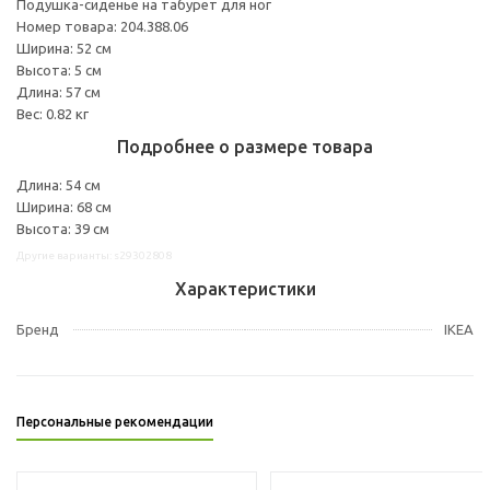
Подушка-сиденье на табурет для ног
Номер товара: 204.388.06
Ширина: 52 см
Высота: 5 см
Длина: 57 см
Вес: 0.82 кг
Подробнее о размере товара
Длина: 54 см
Ширина: 68 см
Высота: 39 см
Другие варианты: s29302808
Характеристики
Бренд
IKEA
Персональные рекомендации