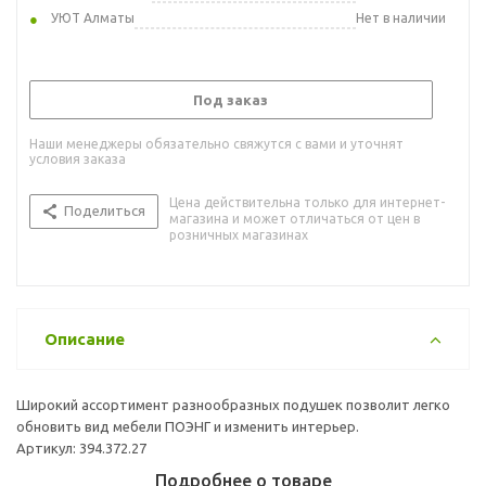
УЮТ Алматы
Нет в наличии
Под заказ
Наши менеджеры обязательно свяжутся с вами и уточнят
условия заказа
Цена действительна только для интернет-
Поделиться
магазина и может отличаться от цен в
розничных магазинах
Описание
Широкий ассортимент разнообразных подушек позволит легко
обновить вид мебели ПОЭНГ и изменить интерьер.
Артикул: 394.372.27
Подробнее о товаре