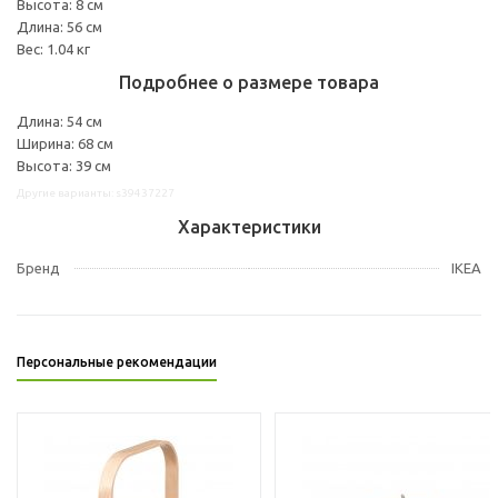
Высота: 8 см
Длина: 56 см
Вес: 1.04 кг
Подробнее о размере товара
Длина: 54 см
Ширина: 68 см
Высота: 39 см
Другие варианты: s39437227
Характеристики
Бренд
IKEA
Персональные рекомендации