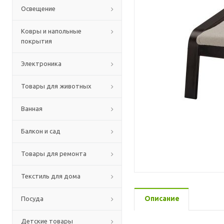
Освещение
Ковры и напольные
покрытия
Электроника
Товары для животных
Ванная
Балкон и сад
Товары для ремонта
Текстиль для дома
Описание
Посуда
Детские товары