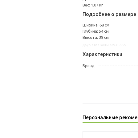
Вес: 1.07 кг
Подробнее о размере 
Ширина: 68 см
Глубина: 54 см
Высота: 39 см
Другие варианты: s39319399
Характеристики
Бренд
Персональные рекоме