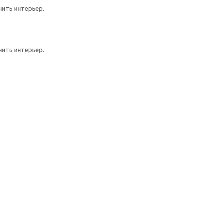
нить интерьер.
нить интерьер.