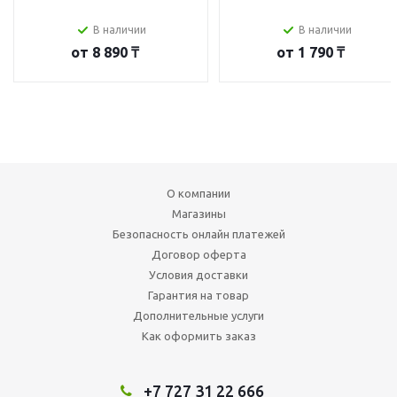
В наличии
В наличии
от
8 890 ₸
от
1 790 ₸
О компании
Магазины
Безопасность онлайн платежей
Договор оферта
Условия доставки
Гарантия на товар
Дополнительные услуги
Как оформить заказ
+7 727 31 22 666