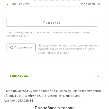
УЮТ Алматы
Нет в наличии
Под заказ
Наши менеджеры обязательно свяжутся с вами и уточнят
условия заказа
Цена действительна только для интернет-
Поделиться
магазина и может отличаться от цен в
розничных магазинах
Описание
Широкий ассортимент разнообразных подушек позволит легко
обновить вид мебели ПОЭНГ и изменить интерьер.
Артикул: 093.028.14
Подробнее о товаре