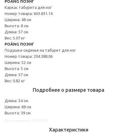
POÄNG ПОЭНГ
Каркас табурета для ног
Номер товара: 603.831.14
Ширина: 48 см
Высота: 8 см
Длина: 57 см
Вес: 5.07 кг
POÄNG ПОЭНГ
Подушка-сиденье на табурет для ног
Номер товара: 204.388.06
Ширина: 52 см
Высота: 5 см
Длина: 57 см
Вес: 0.82 кг
Подробнее о размере товара
Длина: 54 см
Ширина: 68 см
Высота: 39 см
Другие варианты: s09302814
Характеристики