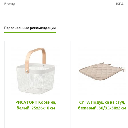
Бренд
IKEA
Персональные рекомендации
РИСАТОРП Корзина,
СИТА Подушка на стул,
белый, 25x26x18 см
бежевый, 38/35x38x2 см