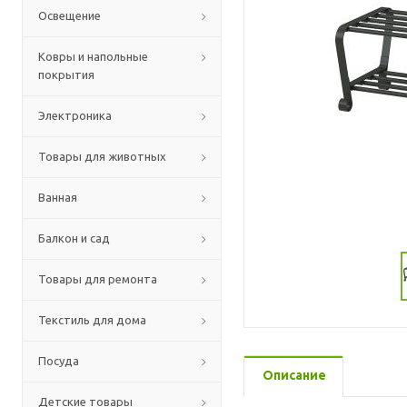
Освещение
Ковры и напольные
покрытия
Электроника
Товары для животных
Ванная
Балкон и сад
Товары для ремонта
Текстиль для дома
Посуда
Описание
Детские товары