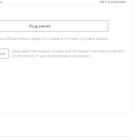
ы
Нет в наличии
Под заказ
ы обязательно свяжутся с вами и уточнят условия заказа
Цена действительна только для интернет-магазина и может
ься
отличаться от цен в розничных магазинах