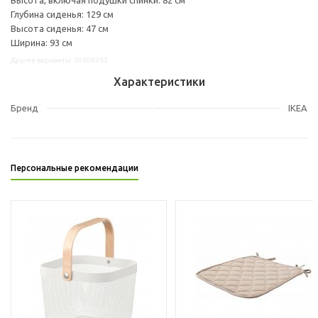
Глубина сиденья: 129 см
Высота сиденья: 47 см
Ширина: 93 см
Другие варианты: 50506262
Характеристики
Бренд
IKEA
Персональные рекомендации