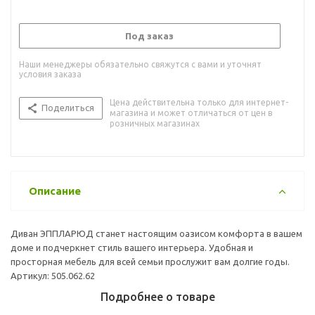
Под заказ
Наши менеджеры обязательно свяжутся с вами и уточнят
условия заказа
Цена действительна только для интернет-
Поделиться
магазина и может отличаться от цен в
розничных магазинах
Описание
Диван ЭППЛАРЮД станет настоящим оазисом комфорта в вашем
доме и подчеркнет стиль вашего интерьера. Удобная и
просторная мебель для всей семьи прослужит вам долгие годы.
Артикул: 505.062.62
Подробнее о товаре