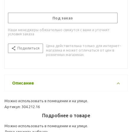
Под заказ
Наши менеджеры обязательно свяжутся с вами и уточнят
условия заказа
Цена действительна только для интернет-
Поделиться
магазина и может отличаться от цен в
розничных магазинах
Описание
Можно использовать в помещении и на улице.
Артикул: 304.212.16
Подробнее о товаре
Можно использовать в помещении и на улице.
Легко сложить и убрать.