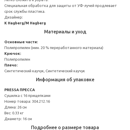
Специальная обработка для защиты от УФ-лучей продлевает
срок службы пластика.
Дизайнер:
K Hagberg/M Hagberg
Материалы и уход
Основные части:
Полипропилен (мин. 20 % переработанного материала)
Крючок:
Полипропилен
Плечо:
Синтетический каучук, Синтетический каучук
Информация об упаковке
PRESSA ПРЕССА
Сушилка с 16 прищепками
Номер товара: 304.212.16
Длина: 26 см
Вес: 0.33 кг
Диаметр: 16 см
Подробнее о размере товара