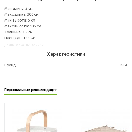
Мин длина: 5 см
Макс длина: 300 см
Мин высота: 5 см
Макс высота: 135 см
Толщина: 1.2 см
Площадь: 1.00 м²
Другие варианты: 40427251
Характеристики
Бренд
IKEA
Персональные рекомендации