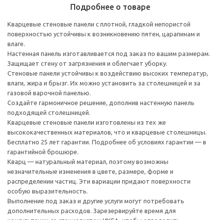
Подробнее о товаре
Кварцевые стеновые панели с плотной, гладкой непористой
поверхностью устойчивы к возникновению пятен, царапинам и
влаге.
Настенная панель изготавливается под заказ по вашим размерам.
Защищает стену от загрязнения и облегчает уборку.
Стеновые панели устойчивы к воздействию высоких температур,
влаги, жира и брызг. Их можно установить за столешницей и за
газовой варочной панелью.
Создайте гармоничное решение, дополнив настенную панель
подходящей столешницей.
Кварцевые стеновые панели изготовлены из тех же
высококачественных материалов, что и кварцевые столешницы.
Бесплатно 25 лет гарантии. Подробнее об условиях гарантии — в
гарантийной брошюре.
Кварц — натуральный материал, поэтому возможны
незначительные изменения в цвете, размере, форме и
распределении частиц. Эти вариации придают поверхности
особую выразительность.
Выполнение под заказ и другие услуги могут потребовать
дополнительных расходов. Зарезервируйте время для