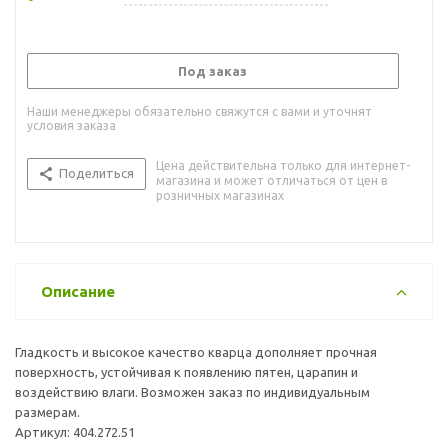
Под заказ
Наши менеджеры обязательно свяжутся с вами и уточнят
условия заказа
Цена действительна только для интернет-
Поделиться
магазина и может отличаться от цен в
розничных магазинах
Описание
Гладкость и высокое качество кварца дополняет прочная
поверхность, устойчивая к появлению пятен, царапин и
воздействию влаги. Возможен заказ по индивидуальным
размерам.
Артикул: 404.272.51