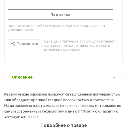
Под заказ
Наши менеджеры обязательно свяжутся с вами и уточнят
условия заказа
Цена действительна только для интернет-
Поделиться
магазина и может отличаться от цен в
розничных магазинах
Описание
Керамические раковины пользуются заслуженной популярностью.
Они обладают красивой гладкой поверхностью и прочностью.
Наши раковины изготавливаются из качественных материалов по
самым современным технологиям и имеют 10-летнюю гарантию.
Артикул: 403.690.53
Подробнее о товаре