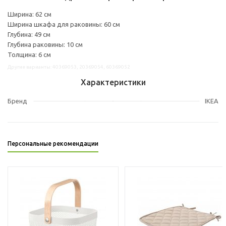
Ширина: 62 см
Ширина шкафа для раковины: 60 см
Глубина: 49 см
Глубина раковины: 10 см
Толщина: 6 см
Другие варианты: 40369053, 20369054, 60369052
Характеристики
Бренд
IKEA
Персональные рекомендации