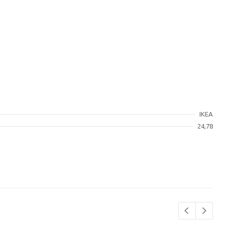
IKEA
24,78