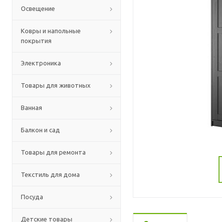
Освещение
Ковры и напольные
покрытия
Электроника
Товары для животных
Ванная
Балкон и сад
Товары для ремонта
Текстиль для дома
Посуда
Детские товары