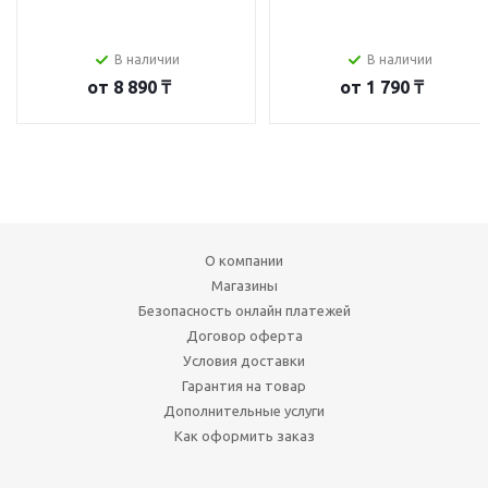
В наличии
В наличии
от
8 890 ₸
от
1 790 ₸
О компании
Магазины
Безопасность онлайн платежей
Договор оферта
Условия доставки
Гарантия на товар
Дополнительные услуги
Как оформить заказ