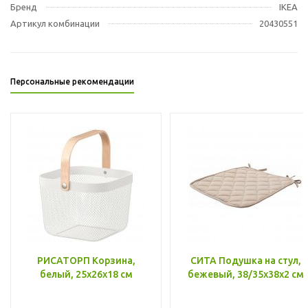
Бренд
IKEA
Артикул комбинации
20430551
Персональные рекомендации
РИСАТОРП Корзина,
СИТА Подушка на стул,
белый, 25x26x18 см
бежевый, 38/35x38x2 см