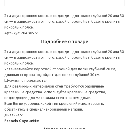
Эта двусторонняя консоль подходит для полок глубиной 20 или 30
см — в зависимости от того, какой стороной вы будете крепить
консоль к полке.
Артикул: 204.305.51
Подробнее о товаре
Эта двусторонняя консоль подходит для полок глубиной 20 или 30
см — в зависимости от того, какой стороной вы будете крепить
консоль к полке.
Устанавливайте короткой стороной для полки глубиной 20 см,
длинная сторона подойдет для полки глубиной 30 см.
Шурупы не прилагаются.
Для различных материалов стен требуются различные
крепежные средства. Используйте крепежные средства,
подходящие для материала стен в вашем доме.
Если Вы не уверены, какой тип креплений использовать,
обратитесь в специализированный магазин.
Дизайнер:
Francis Cayouette