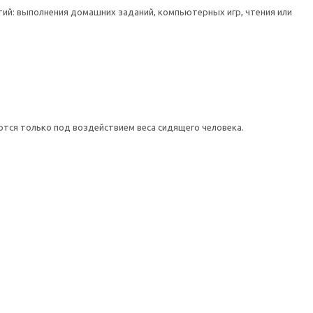
ий: выполнения домашних заданий, компьютерных игр, чтения или
тся только под воздействием веса сидящего человека.