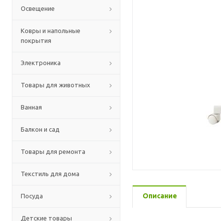
Освещение
Ковры и напольные
покрытия
Электроника
Товары для животных
Ванная
Балкон и сад
Товары для ремонта
Текстиль для дома
Описание
Посуда
Детские товары