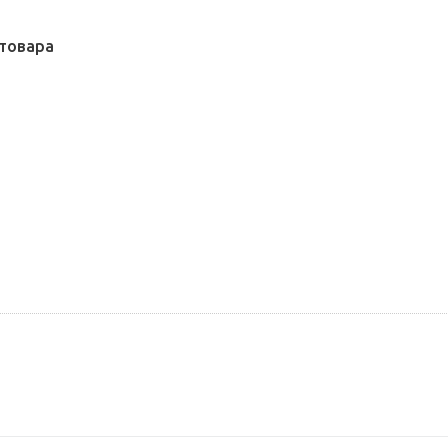
товара