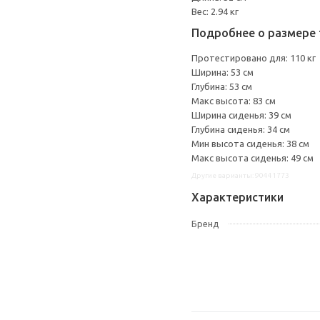
Вес: 2.94 кг
Подробнее о размере 
Протестировано для: 110 кг
Ширина: 53 см
Глубина: 53 см
Макс высота: 83 см
Ширина сиденья: 39 см
Глубина сиденья: 34 см
Мин высота сиденья: 38 см
Макс высота сиденья: 49 см
Другие варианты: 90441773
Характеристики
Бренд