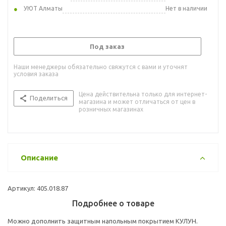
УЮТ Алматы
Нет в наличии
Под заказ
Наши менеджеры обязательно свяжутся с вами и уточнят
условия заказа
Цена действительна только для интернет-
Поделиться
магазина и может отличаться от цен в
розничных магазинах
Описание
Артикул: 405.018.87
Подробнее о товаре
Можно дополнить защитным напольным покрытием КУЛУН.