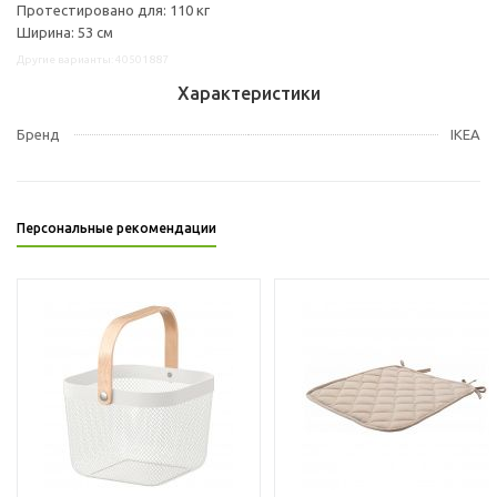
Протестировано для: 110 кг
Ширина: 53 см
Другие варианты: 40501887
Характеристики
Бренд
IKEA
Персональные рекомендации