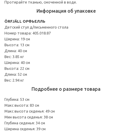
Протирайте тканью, смоченной в воде.
Информация об упаковке
ÖRFJÄLL ОРФЬЕЛЛЬ
Детский стул д/письменного стола
Номер товара: 405.018.87
Ширина: 19 см
Высота: 13 см
Длина: 40 см
Вес: 3.85 кг
Ширина: 40 см
Высота: 22 см
Длина: 52 см
Вес: 2.94 кг
Подробнее о размере товара
Глубина: 53 см
Макс высота: 83 см
Макс высота сиденья: 49 см
Мин высота сиденья: 38 см
Глубина сиденья: 34 см
Ширина сиденья: 39 см