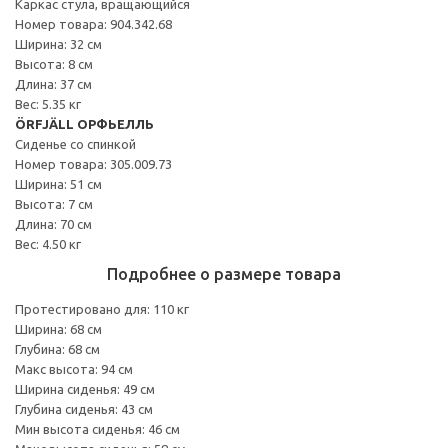
Каркас стула, вращающийся
Номер товара: 904.342.68
Ширина: 32 см
Высота: 8 см
Длина: 37 см
Вес: 5.35 кг
ÖRFJÄLL ОРФЬЕЛЛЬ
Сиденье со спинкой
Номер товара: 305.009.73
Ширина: 51 см
Высота: 7 см
Длина: 70 см
Вес: 4.50 кг
Подробнее о размере товара
Протестировано для: 110 кг
Ширина: 68 см
Глубина: 68 см
Макс высота: 94 см
Ширина сиденья: 49 см
Глубина сиденья: 43 см
Мин высота сиденья: 46 см