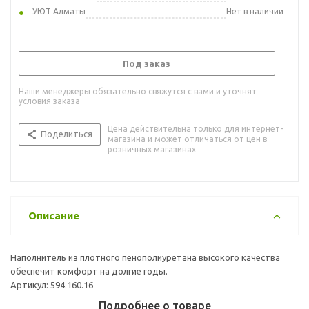
УЮТ Алматы
Нет в наличии
Под заказ
Наши менеджеры обязательно свяжутся с вами и уточнят
условия заказа
Цена действительна только для интернет-
Поделиться
магазина и может отличаться от цен в
розничных магазинах
Описание
Наполнитель из плотного пенополиуретана высокого качества
обеспечит комфорт на долгие годы.
Артикул: 594.160.16
Подробнее о товаре