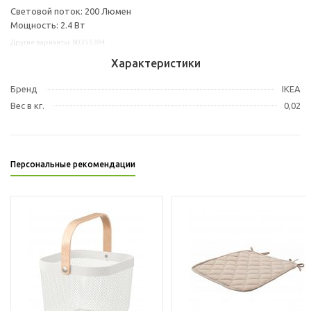
Световой поток: 200 Люмен
Мощность: 2.4 Вт
Другие варианты: 80355394
Характеристики
Бренд
IKEA
Вес в кг.
0,02
Персональные рекомендации