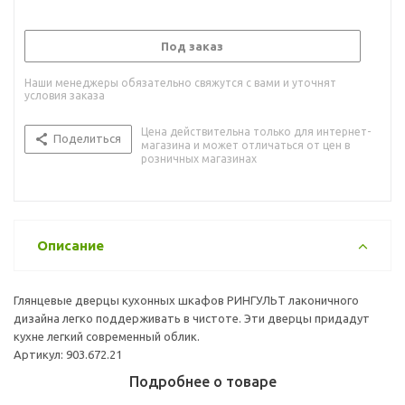
Под заказ
Наши менеджеры обязательно свяжутся с вами и уточнят
условия заказа
Цена действительна только для интернет-
Поделиться
магазина и может отличаться от цен в
розничных магазинах
Описание
Глянцевые дверцы кухонных шкафов РИНГУЛЬТ лаконичного
дизайна легко поддерживать в чистоте. Эти дверцы придадут
кухне легкий современный облик.
Артикул: 903.672.21
Подробнее о товаре