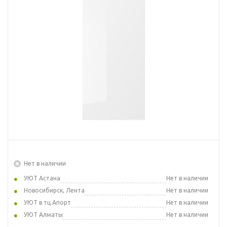
Нет в наличии
УЮТ Астана
Нет в наличии
Новосибирск, Лента
Нет в наличии
УЮТ в тц Апорт
Нет в наличии
УЮТ Алматы
Нет в наличии