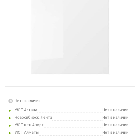
Нет в наличии
УЮТ Астана
Нет в наличии
Новосибирск, Лента
Нет в наличии
УЮТ в тц Апорт
Нет в наличии
УЮТ Алматы
Нет в наличии