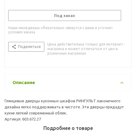
Под заказ
Наши менеджеры обязательно свяжутся с вами и уточнят
условия заказа
Цена действительна только для интернет-
Поделиться
магазина и может отличаться от цен в
розничных магазинах
Описание
Глянцевые дверцы кухонных шкафов РИНГУЛЬТ лаконичного
дизайна легко поддерживать в чистоте. Эти дверцы придадут
кухне легкий современный облик.
Артикул: 603.672.27
Подробнее о товаре