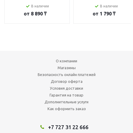
В наличии
В наличии
от
8 890 ₸
от
1 790 ₸
О компании
Магазины
Безопасность онлайн платежей
Договор оферта
Условия доставки
Гарантия на товар
Дополнительные услуги
Как оформить заказ
+7 727 31 22 666