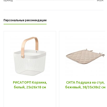
Персональные рекомендации
РИСАТОРП Корзина,
СИТА Подушка на стул,
белый, 25x26x18 см
бежевый, 38/35x38x2 см