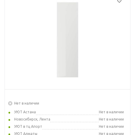
Нет в наличии
УЮТ Астана
Нет в наличии
Новосибирск, Лента
Нет в наличии
УЮТ в тц Апорт
Нет в наличии
УЮТ Алматы
Нет в наличии