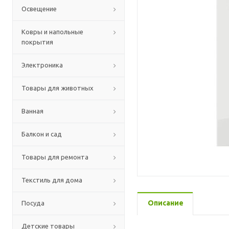
Освещение
Ковры и напольные
покрытия
Электроника
Товары для животных
Ванная
Балкон и сад
Товары для ремонта
Текстиль для дома
Описание
Посуда
Детские товары