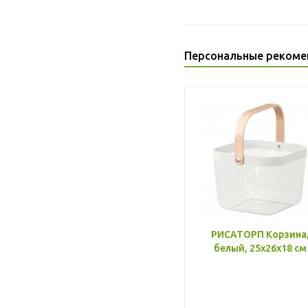
Персональные рекоме
РИСАТОРП Корзина
белый, 25x26x18 см