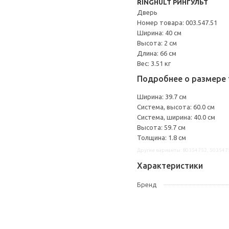
RINGHULT РИНГУЛЬТ
Дверь
Номер товара: 003.547.51
Ширина: 40 см
Высота: 2 см
Длина: 66 см
Вес: 3.51 кг
Подробнее о размере 
Ширина: 39.7 см
Система, высота: 60.0 см
Система, ширина: 40.0 см
Высота: 59.7 см
Толщина: 1.8 см
Другие варианты: 80354752, 503547
Характеристики
Бренд