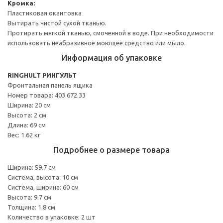
Кромка:
Пластиковая окантовка
Вытирать чистой сухой тканью.
Протирать мягкой тканью, смоченной в воде. При необходимости
использовать неабразивное моющее средство или мыло.
Информация об упаковке
RINGHULT РИНГУЛЬТ
Фронтальная панель ящика
Номер товара: 403.672.33
Ширина: 20 см
Высота: 2 см
Длина: 69 см
Вес: 1.62 кг
Подробнее о размере товара
Ширина: 59.7 см
Система, высота: 10 см
Система, ширина: 60 см
Высота: 9.7 см
Толщина: 1.8 см
Количество в упаковке: 2 шт