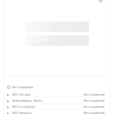
Нет в наличии
УЮТ Астана
Нет в наличии
Новосибирск, Лента
Нет в наличии
УЮТ в тц Апорт
Нет в наличии
УЮТ Алматы
Нет в наличии