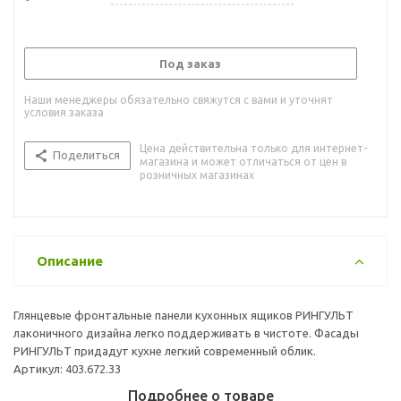
Под заказ
Наши менеджеры обязательно свяжутся с вами и уточнят
условия заказа
Цена действительна только для интернет-
Поделиться
магазина и может отличаться от цен в
розничных магазинах
Описание
Глянцевые фронтальные панели кухонных ящиков РИНГУЛЬТ
лаконичного дизайна легко поддерживать в чистоте. Фасады
РИНГУЛЬТ придадут кухне легкий современный облик.
Артикул: 403.672.33
Подробнее о товаре