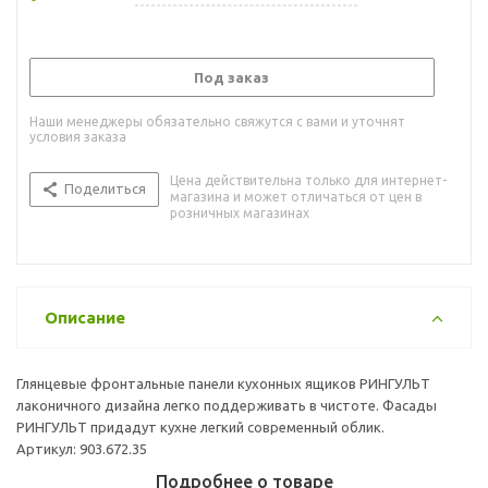
Под заказ
Наши менеджеры обязательно свяжутся с вами и уточнят
условия заказа
Цена действительна только для интернет-
Поделиться
магазина и может отличаться от цен в
розничных магазинах
Описание
Глянцевые фронтальные панели кухонных ящиков РИНГУЛЬТ
лаконичного дизайна легко поддерживать в чистоте. Фасады
РИНГУЛЬТ придадут кухне легкий современный облик.
Артикул: 903.672.35
Подробнее о товаре