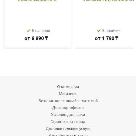
В наличии
В наличии
от
8 890 ₸
от
1 790 ₸
О компании
Магазины
Безопасность онлайн платежей
Договор оферта
Условия доставки
Гарантия на товар
Дополнительные услуги
Как оформить заказ