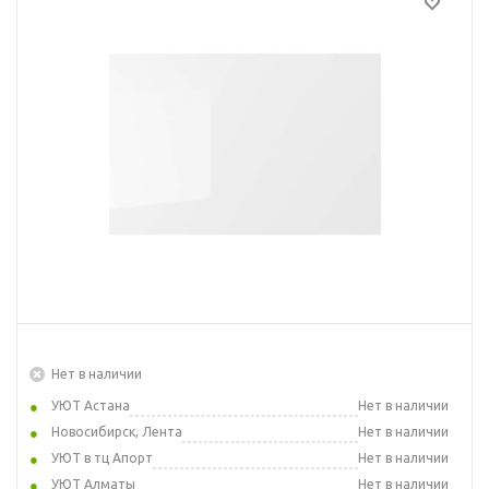
Нет в наличии
УЮТ Астана
Нет в наличии
Новосибирск, Лента
Нет в наличии
УЮТ в тц Апорт
Нет в наличии
УЮТ Алматы
Нет в наличии